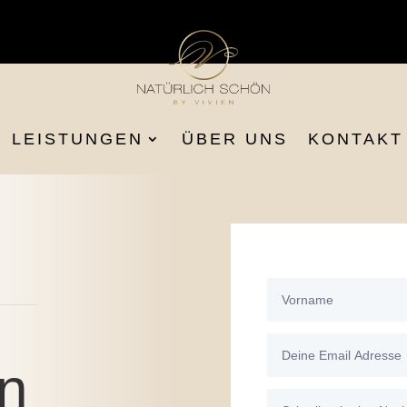
LEISTUNGEN
ÜBER UNS
KONTAKT
in