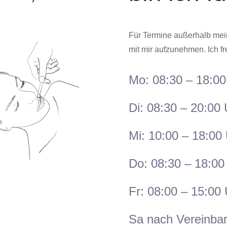
Für Termine außerhalb meine
mit mir aufzunehmen. Ich fr
Mo: 08:30 – 18:00
Di: 08:30 – 20:00 
Mi: 10:00 – 18:00
Do: 08:30 – 18:00
Fr: 08:00 – 15:00
Sa nach Vereinba