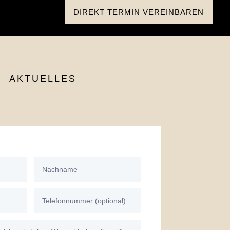
DIREKT TERMIN VEREINBAREN
AKTUELLES