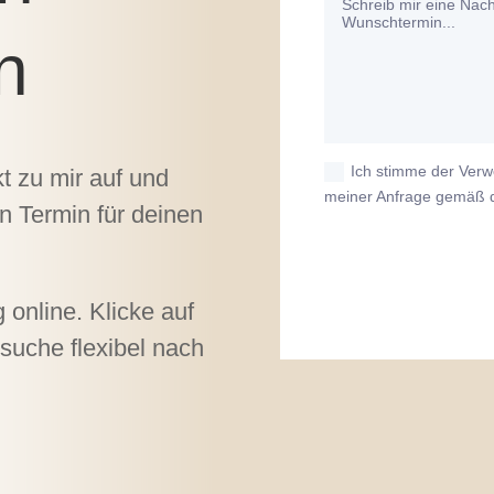
n
Ich stimme der Ver
t zu mir auf und
meiner Anfrage gemäß 
n Termin für deinen
 online. Klicke auf
suche flexibel nach