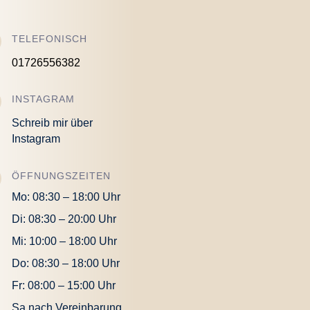
TELEFONISCH
01726556382
INSTAGRAM
Schreib mir über
Instagram
ÖFFNUNGSZEITEN
Mo: 08:30 – 18:00 Uhr
Di: 08:30 – 20:00 Uhr
Mi: 10:00 – 18:00 Uhr
Do: 08:30 – 18:00 Uhr
Fr: 08:00 – 15:00 Uhr
Sa nach Vereinbarung